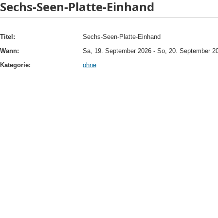
Sechs-Seen-Platte-Einhand
Titel:
Sechs-Seen-Platte-Einhand
Wann:
Sa, 19. September 2026
-
So, 20. September 2
Kategorie:
ohne