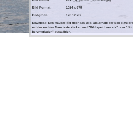
Bild Format:
1024 x 678
Bildgröße:
176.12 kB
Download: Den Mauszeiger über das Bild, außerhalb der Box platziere
mit der rechten Maustaste klicken und "Bild speichern als" oder "Bil
herunterladen" auswählen.