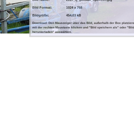
Bild Format:
1024 x 768
Bildgröße:
454.03 kB
Download: Den Mauszeiger über das Bild, außerhalb der Box platziere
mit der rechten Maustaste klicken und "Bild speichern als" oder "Bil
herunterladen" auswählen.