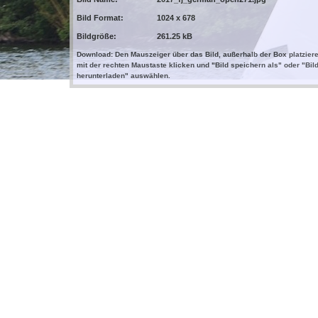
Bild Format:
1024 x 678
Bildgröße:
261.25 kB
Download: Den Mauszeiger über das Bild, außerhalb der Box platziere
mit der rechten Maustaste klicken und "Bild speichern als" oder "Bil
herunterladen" auswählen.