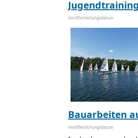
Jugendtraining
Veröffentlichungsdatum
Bauarbeiten a
Veröffentlichungsdatum