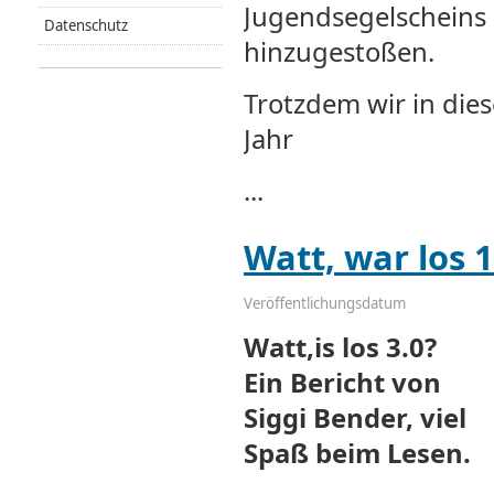
Jugendsegelscheins
Datenschutz
hinzugestoßen.
Trotzdem wir in die
Jahr
...
Watt, war los 
Veröffentlichungsdatum
Watt,is los 3.0?
Ein Bericht von
Siggi Bender, viel
Spaß beim Lesen.