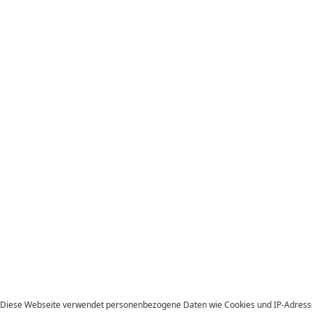
Diese Webseite verwendet personenbezogene Daten wie Cookies und IP-Adresse