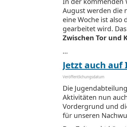
In der kommenden Wo
August werden die n
eine Woche ist also
gearbeitet wird. Das
Zwischen Tor und K
...
Jetzt auch auf
Veröffentlichungsdatum
Die Jugendabteilung
Aktivitäten nun auch
Vordergrund und die
für unseren Nachwu