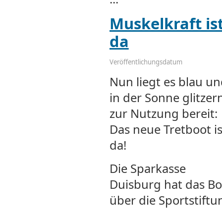
Muskelkraft ist
da
Veröffentlichungsdatum
Nun liegt es blau u
in der Sonne glitzer
zur Nutzung bereit:
Das neue Tretboot is
da!
Die Sparkasse
Duisburg hat das Bo
über die Sportstiftu