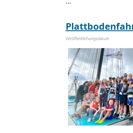
...
Plattbodenfah
Veröffentlichungsdatum