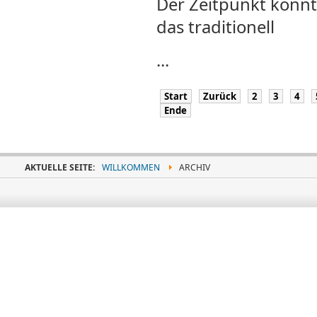
Der Zeitpunkt könnte
das traditionell
...
Start
Zurück
2
3
4
Ende
AKTUELLE SEITE:
WILLKOMMEN
ARCHIV