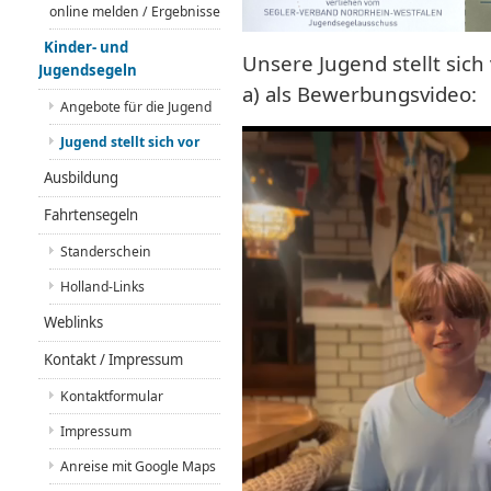
online melden / Ergebnisse
Kinder- und
Unsere Jugend stellt sich
Jugendsegeln
a) als Bewerbungsvideo
Angebote für die Jugend
Jugend stellt sich vor
Ausbildung
Fahrtensegeln
Standerschein
Holland-Links
Weblinks
Kontakt / Impressum
Kontaktformular
Impressum
Anreise mit Google Maps