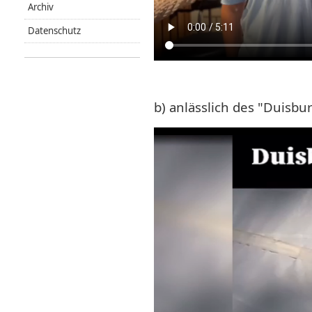
Archiv
Datenschutz
b) anlässlich des "Duisbu