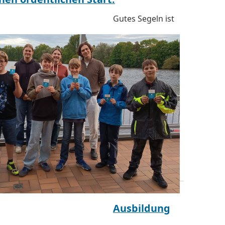
Gutes Segeln ist
Ausbildung