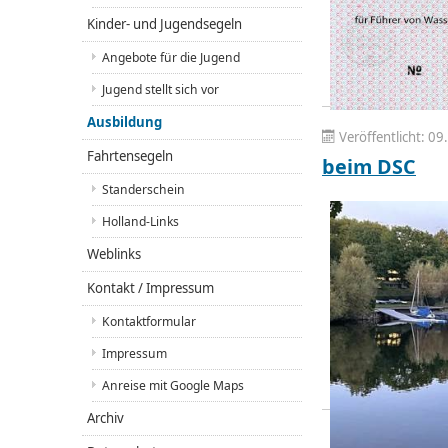
Kinder- und Jugendsegeln
Angebote für die Jugend
Jugend stellt sich vor
Ausbildung
Veröffentlicht: 09.
Fahrtensegeln
beim DSC
Standerschein
Holland-Links
Weblinks
Kontakt / Impressum
Kontaktformular
Impressum
Anreise mit Google Maps
Archiv