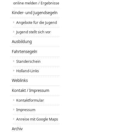
online melden / Ergebnisse
Kinder- und Jugendsegeln
Angebote für die Jugend
Jugend stellt sich vor
Ausbildung
Fahrtensegeln
Standerschein
Holland-Links
Weblinks
Kontakt / Impressum
Kontaktformular
Impressum
Anreise mit Google Maps
Archiv