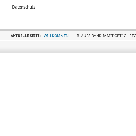
Datenschutz
AKTUELLE SEITE:
WILLKOMMEN
BLAUES BAND IV MIT OPTI-C - RE