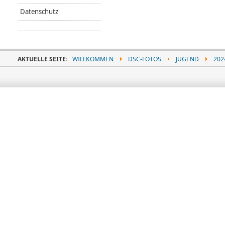
Datenschutz
AKTUELLE SEITE:
WILLKOMMEN
DSC-FOTOS
JUGEND
202