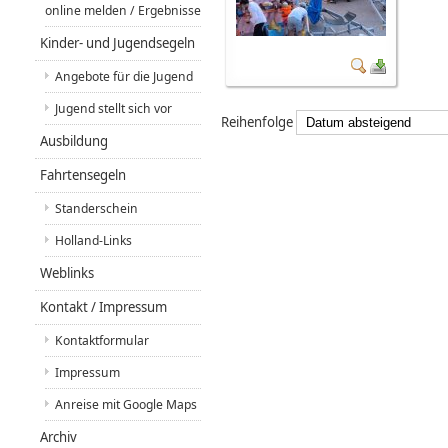
online melden / Ergebnisse
Kinder- und Jugendsegeln
Angebote für die Jugend
Jugend stellt sich vor
Reihenfolge
Ausbildung
Fahrtensegeln
Standerschein
Holland-Links
Weblinks
Kontakt / Impressum
Kontaktformular
Impressum
Anreise mit Google Maps
Archiv