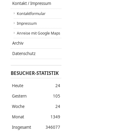
Kontakt / Impressum
Kontaktformular
Impressum
Anreise mit Google Maps
Archiv
Datenschutz
BESUCHER-STATISTIK
Heute
24
Gestern
105
Woche
24
Monat
1349
Insgesamt
346077