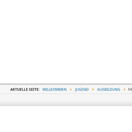
AKTUELLE SEITE:
WILLKOMMEN
JUGEND
AUSBILDUNG
FA