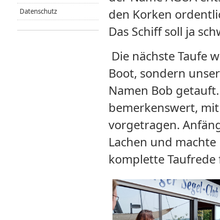
den Korken ordentli
Datenschutz
Das Schiff soll ja s
Die nächste Taufe w
Boot, sondern unser 
Namen Bob getauft. D
bemerkenswert, mit 
vorgetragen. Anfän
Lachen und machte
komplette Taufrede 