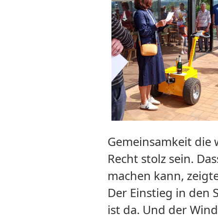
Gemeinsamkeit die wi
Recht stolz sein. D
machen kann, zeigte
Der Einstieg in den 
ist da. Und der Win