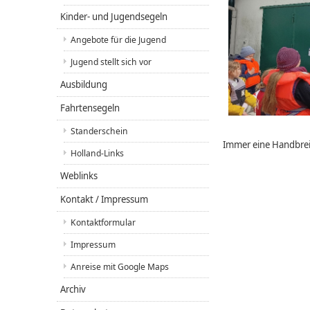
Kinder- und Jugendsegeln
Angebote für die Jugend
Jugend stellt sich vor
Ausbildung
Fahrtensegeln
Standerschein
Immer eine Handbrei
Holland-Links
Weblinks
Kontakt / Impressum
Kontaktformular
Impressum
Anreise mit Google Maps
Archiv